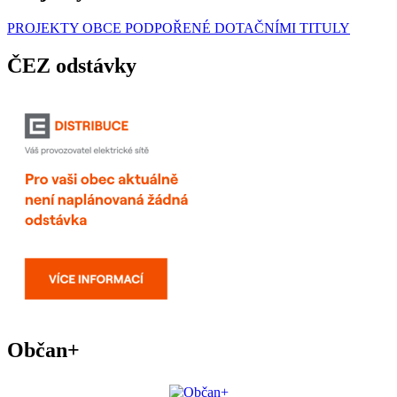
PROJEKTY OBCE PODPOŘENÉ DOTAČNÍMI TITULY
ČEZ odstávky
Občan+