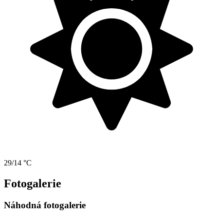
29/14 °C
Fotogalerie
Náhodná fotogalerie