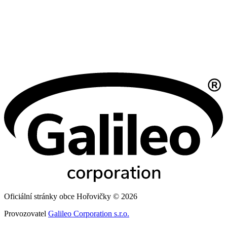
Oficiální stránky obce Hořovičky © 2026
Provozovatel
Galileo Corporation s.r.o.