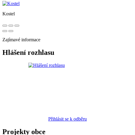
Kostel
Zajímavé informace
Hlášení rozhlasu
Přihlásit se k odběru
Projekty obce