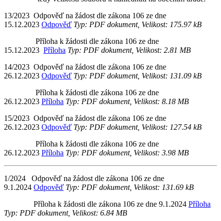
13/2023 Odpověď na žádost dle zákona 106 ze dne
15.12.2023
Odpověď
Typ: PDF dokument, Velikost: 175.97 kB
Příloha k žádosti dle zákona 106 ze dne
15.12.2023
Příloha
Typ: PDF dokument, Velikost: 2.81 MB
14/2023 Odpověď na žádost dle zákona 106 ze dne
26.12.2023
Odpověď
Typ: PDF dokument, Velikost: 131.09 kB
Příloha k žádosti dle zákona 106 ze dne
26.12.2023
Příloha
Typ: PDF dokument, Velikost: 8.18 MB
15/2023 Odpověď na žádost dle zákona 106 ze dne
26.12.2023
Odpověď
Typ: PDF dokument, Velikost: 127.54 kB
Příloha k žádosti dle zákona 106 ze dne
26.12.2023
Příloha
Typ: PDF dokument, Velikost: 3.98 MB
1/2024
Odpověď na žádost dle zákona 106 ze dne
9.1.2024
Odpověď
Typ: PDF dokument, Velikost: 131.69 kB
Příloha k žádosti dle zákona 106 ze dne 9.1.2024
Příloha
Typ: PDF dokument, Velikost: 6.84 MB