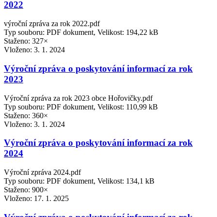
2022
výroční zpráva za rok 2022.pdf
Typ souboru: PDF dokument, Velikost: 194,22 kB
Staženo: 327×
Vloženo:
3. 1. 2024
Výroční zpráva o poskytování informací za rok
2023
Výroční zpráva za rok 2023 obce Hořovičky.pdf
Typ souboru: PDF dokument, Velikost: 110,99 kB
Staženo: 360×
Vloženo:
3. 1. 2024
Výroční zpráva o poskytování informací za rok
2024
Výroční zpráva 2024.pdf
Typ souboru: PDF dokument, Velikost: 134,1 kB
Staženo: 900×
Vloženo:
17. 1. 2025