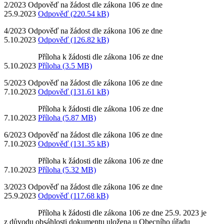
2/2023 Odpověď na žádost dle zákona 106 ze dne
25.9.2023
Odpověď (220.54 kB)
4/2023 Odpověď na žádost dle zákona 106 ze dne
5.10.2023
Odpověď (126.82 kB)
Příloha k žádosti dle zákona 106 ze dne
5.10.2023
Příloha (3.5 MB)
5/2023 Odpověď na žádost dle zákona 106 ze dne
7.10.2023
Odpověď (131.61 kB)
Příloha k žádosti dle zákona 106 ze dne
7.10.2023
Příloha (5.87 MB)
6/2023 Odpověď na žádost dle zákona 106 ze dne
7.10.2023
Odpověď (131.35 kB)
Příloha k žádosti dle zákona 106 ze dne
7.10.2023
Příloha (5.32 MB)
3/2023 Odpověď na žádost dle zákona 106 ze dne
25.9.2023
Odpověď (117.68 kB)
Příloha k žádosti dle zákona 106 ze dne 25.9. 2023 je
z důvodu obsáhlosti dokumentu uložena u Obecního úřadu