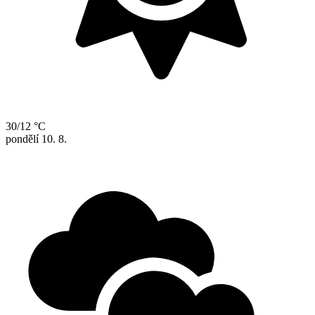
30/12 °C
pondělí
10. 8.