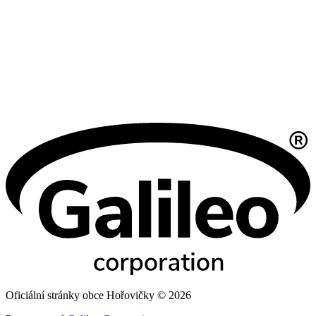
Oficiální stránky obce Hořovičky © 2026