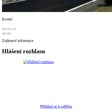
Kostel
Zajímavé informace
Hlášení rozhlasu
Přihlásit se k odběru