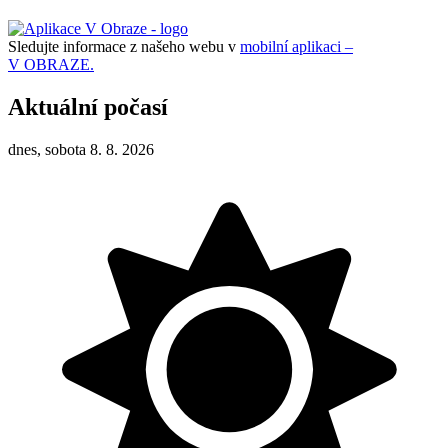
Sledujte informace z našeho webu v
mobilní aplikaci –
V OBRAZE.
Aktuální počasí
dnes, sobota 8. 8. 2026