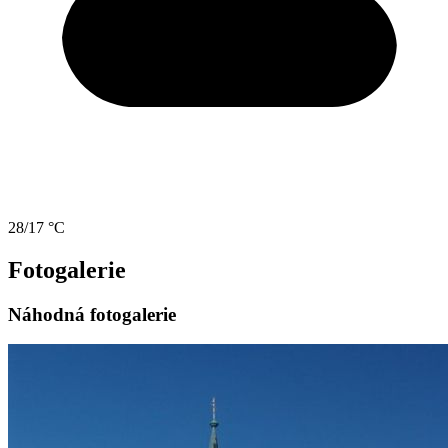
28/17 °C
Fotogalerie
Náhodná fotogalerie