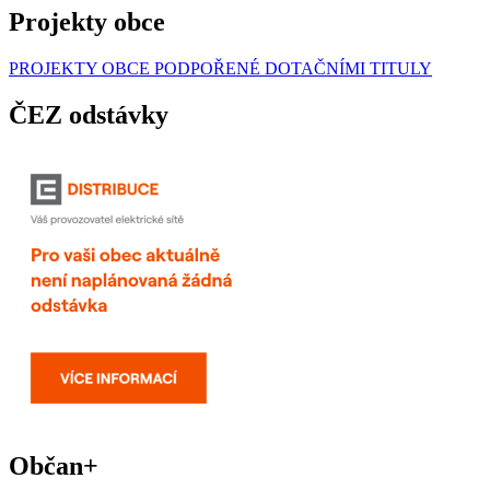
Projekty obce
PROJEKTY OBCE PODPOŘENÉ DOTAČNÍMI TITULY
ČEZ odstávky
Občan+