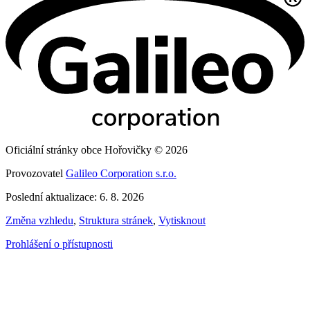
Oficiální stránky obce Hořovičky © 2026
Provozovatel
Galileo Corporation s.r.o.
Poslední aktualizace: 6. 8. 2026
Změna vzhledu
,
Struktura stránek
,
Vytisknout
Prohlášení o přístupnosti