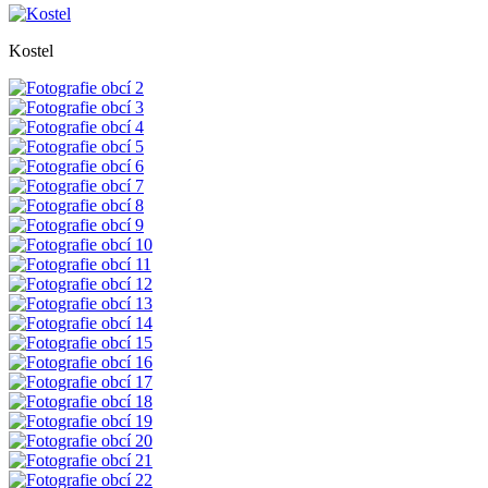
Kostel