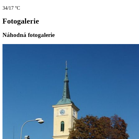
34/17 °C
Fotogalerie
Náhodná fotogalerie