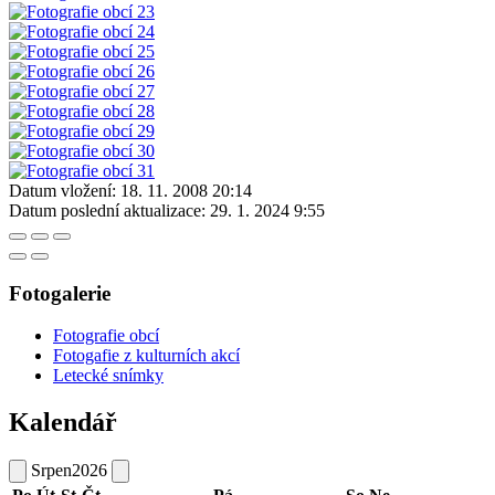
Datum vložení:
18. 11. 2008 20:14
Datum poslední aktualizace:
29. 1. 2024 9:55
Fotogalerie
Fotografie obcí
Fotogafie z kulturních akcí
Letecké snímky
Kalendář
Srpen
2026