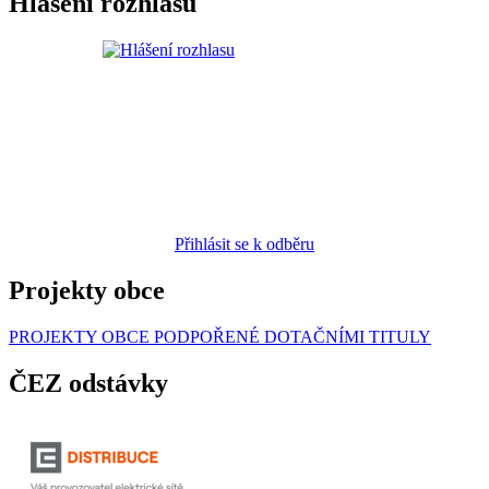
Hlášení rozhlasu
Přihlásit se k odběru
Projekty obce
PROJEKTY OBCE PODPOŘENÉ DOTAČNÍMI TITULY
ČEZ odstávky