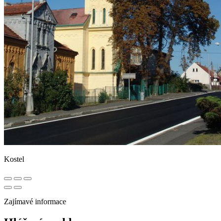
Kostel
Zajímavé informace