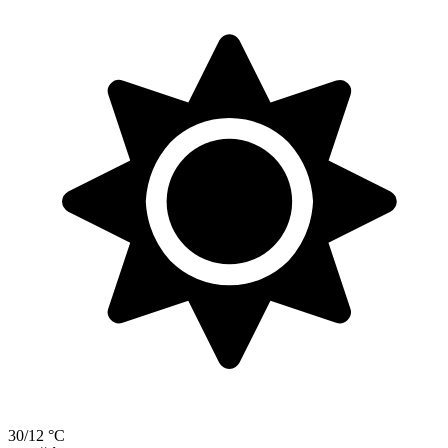
30/12 °C