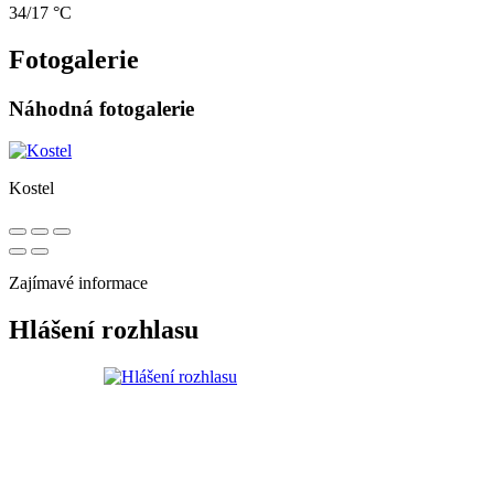
34/17 °C
Fotogalerie
Náhodná fotogalerie
Kostel
Zajímavé informace
Hlášení rozhlasu