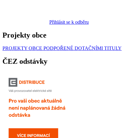
Přihlásit se k odběru
Projekty obce
PROJEKTY OBCE PODPOŘENÉ DOTAČNÍMI TITULY
ČEZ odstávky