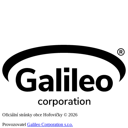
Oficiální stránky obce Hořovičky © 2026
Provozovatel
Galileo Corporation s.r.o.