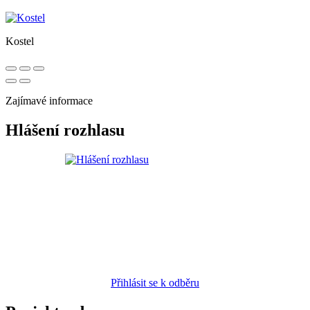
Kostel
Zajímavé informace
Hlášení rozhlasu
Přihlásit se k odběru