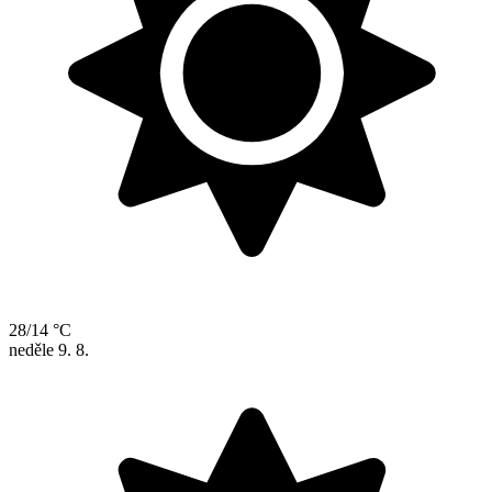
28/14 °C
neděle
9. 8.