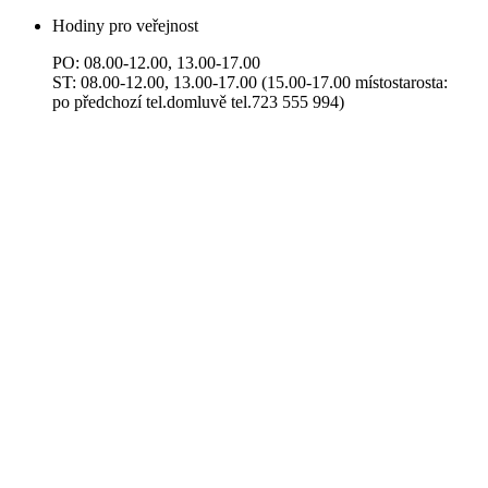
Hodiny pro veřejnost
PO: 08.00-12.00, 13.00-17.00
ST: 08.00-12.00, 13.00-17.00 (15.00-17.00 místostarosta:
po předchozí tel.domluvě tel.723 555 994)