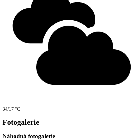
34/17 °C
Fotogalerie
Náhodná fotogalerie