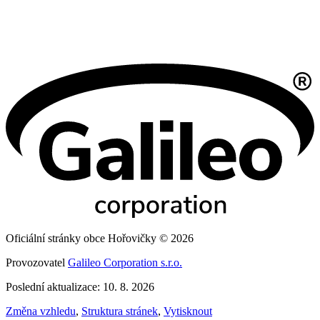
Oficiální stránky obce Hořovičky © 2026
Provozovatel
Galileo Corporation s.r.o.
Poslední aktualizace: 10. 8. 2026
Změna vzhledu
,
Struktura stránek
,
Vytisknout