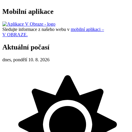
Mobilní aplikace
Sledujte informace z našeho webu v
mobilní aplikaci –
V OBRAZE.
Aktuální počasí
dnes, pondělí 10. 8. 2026