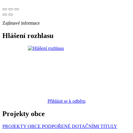
Zajímavé informace
Hlášení rozhlasu
Přihlásit se k odběru
Projekty obce
PROJEKTY OBCE PODPOŘENÉ DOTAČNÍMI TITULY