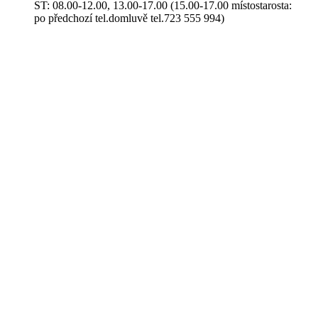
ST: 08.00-12.00, 13.00-17.00 (15.00-17.00 místostarosta:
po předchozí tel.domluvě tel.723 555 994)