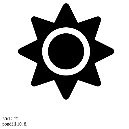
30/12 °C
pondělí
10. 8.