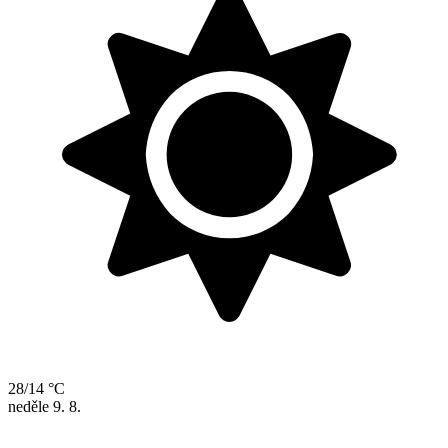
28/14 °C
neděle
9. 8.