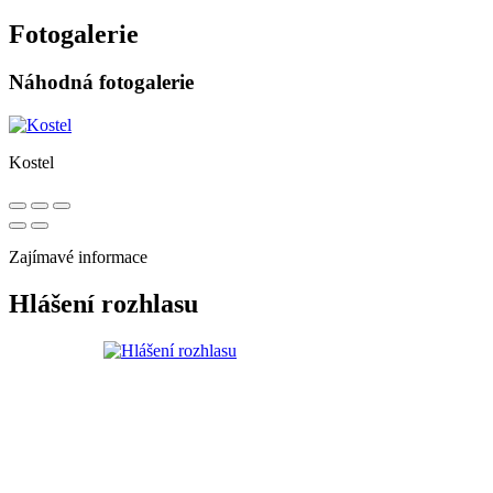
Fotogalerie
Náhodná fotogalerie
Kostel
Zajímavé informace
Hlášení rozhlasu