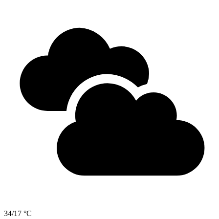
34/17 °C