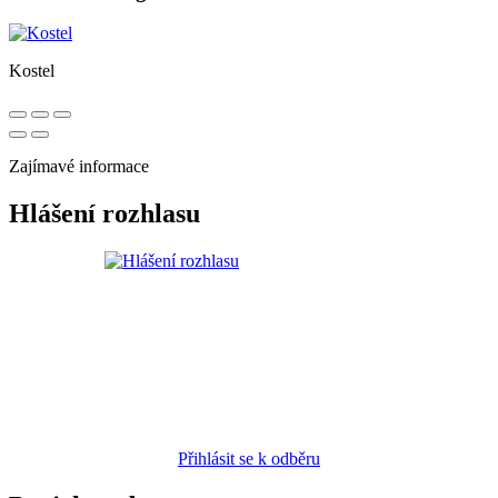
Kostel
Zajímavé informace
Hlášení rozhlasu
Přihlásit se k odběru