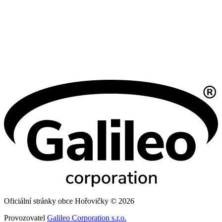
Oficiální stránky obce Hořovičky © 2026
Provozovatel
Galileo Corporation s.r.o.