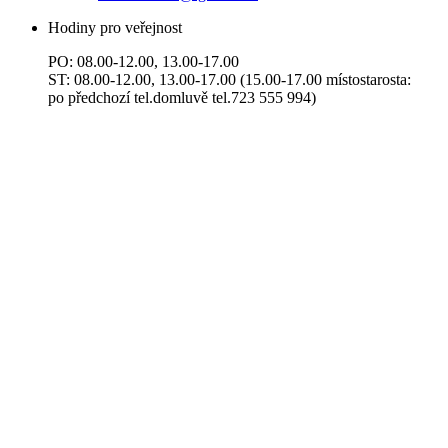
Hodiny pro veřejnost
PO: 08.00-12.00, 13.00-17.00
ST: 08.00-12.00, 13.00-17.00 (15.00-17.00 místostarosta:
po předchozí tel.domluvě tel.723 555 994)