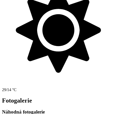
29/14 °C
Fotogalerie
Náhodná fotogalerie