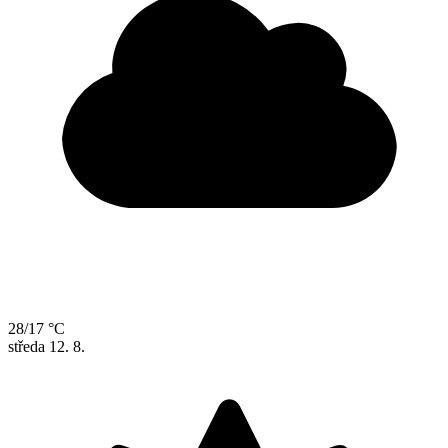
28/17 °C
středa
12. 8.