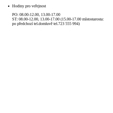
Hodiny pro veřejnost
PO: 08.00-12.00, 13.00-17.00
ST: 08.00-12.00, 13.00-17.00 (15.00-17.00 místostarosta:
po předchozí tel.domluvě tel.723 555 994)