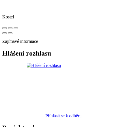
Kostel
Zajímavé informace
Hlášení rozhlasu
Přihlásit se k odběru