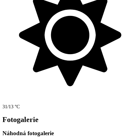
31/13 °C
Fotogalerie
Náhodná fotogalerie