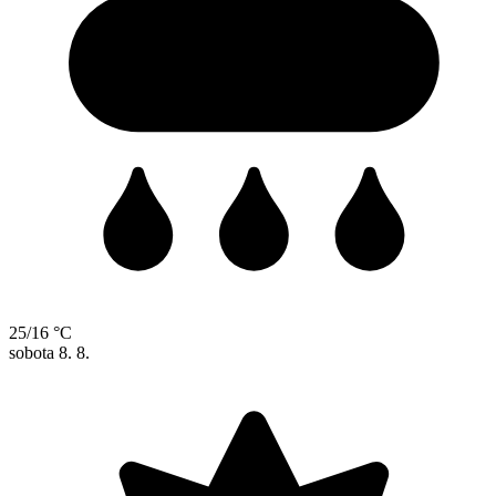
25/16 °C
sobota
8. 8.