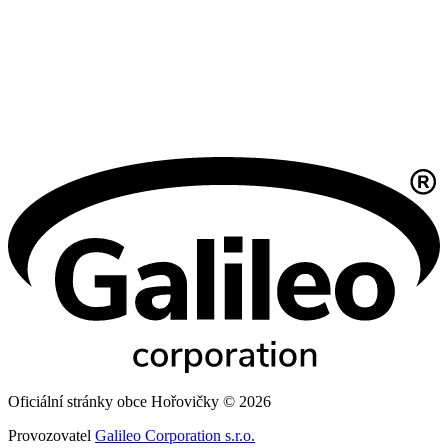
Oficiální stránky obce Hořovičky © 2026
Provozovatel
Galileo Corporation s.r.o.