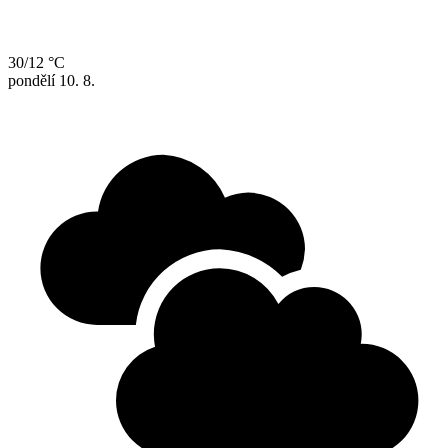
30/12 °C
pondělí
10. 8.