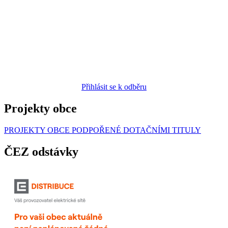
Přihlásit se k odběru
Projekty obce
PROJEKTY OBCE PODPOŘENÉ DOTAČNÍMI TITULY
ČEZ odstávky