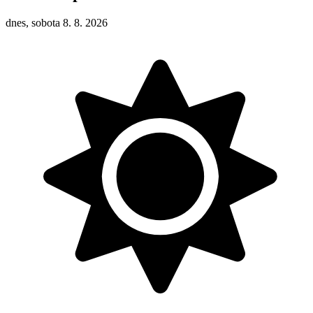
dnes, sobota 8. 8. 2026