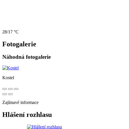
28/17 °C
Fotogalerie
Náhodná fotogalerie
Kostel
Zajímavé informace
Hlášení rozhlasu