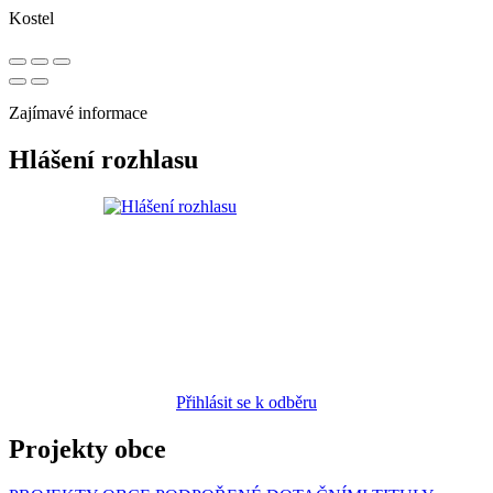
Kostel
Zajímavé informace
Hlášení rozhlasu
Přihlásit se k odběru
Projekty obce