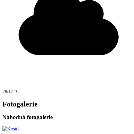
28/17 °C
Fotogalerie
Náhodná fotogalerie