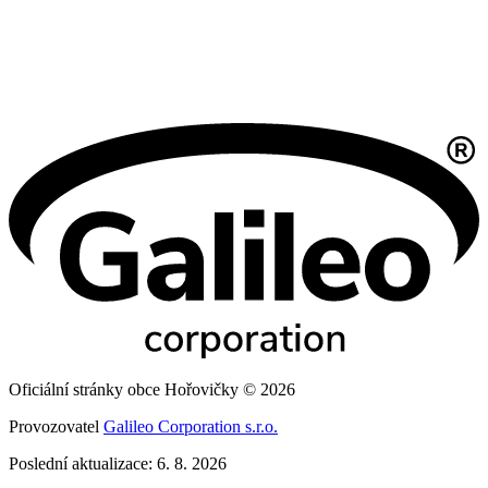
Oficiální stránky obce Hořovičky © 2026
Provozovatel
Galileo Corporation s.r.o.
Poslední aktualizace: 6. 8. 2026