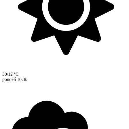
30/12 °C
pondělí
10. 8.