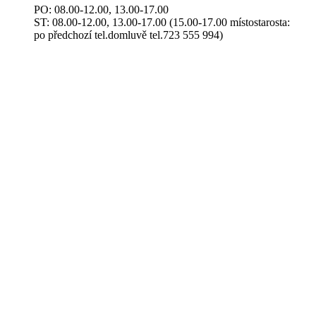
PO: 08.00-12.00, 13.00-17.00
ST: 08.00-12.00, 13.00-17.00 (15.00-17.00 místostarosta:
po předchozí tel.domluvě tel.723 555 994)