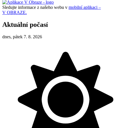
Sledujte informace z našeho webu v
mobilní aplikaci –
V OBRAZE.
Aktuální počasí
dnes, pátek 7. 8. 2026