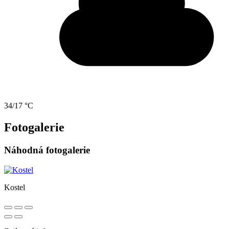
34/17 °C
Fotogalerie
Náhodná fotogalerie
Kostel