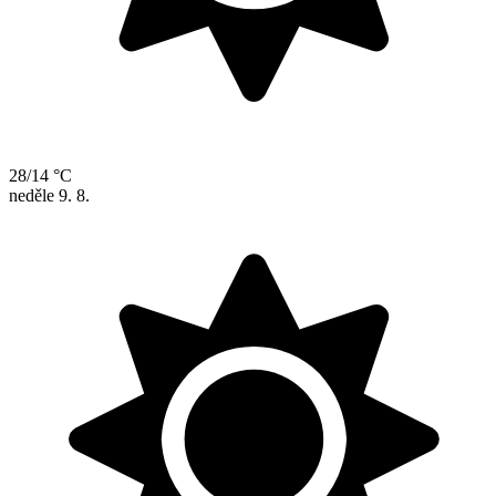
28/14 °C
neděle
9. 8.