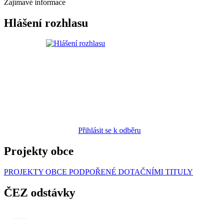
Zajímavé informace
Hlášení rozhlasu
Přihlásit se k odběru
Projekty obce
PROJEKTY OBCE PODPOŘENÉ DOTAČNÍMI TITULY
ČEZ odstávky